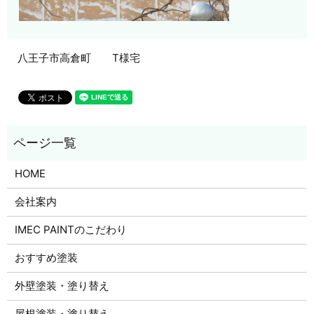
八王子市高倉町 T様宅
HOME
会社案内
IMEC PAINTのこだわり
おすすめ塗装
外壁塗装・塗り替え
屋根塗装・塗り替え