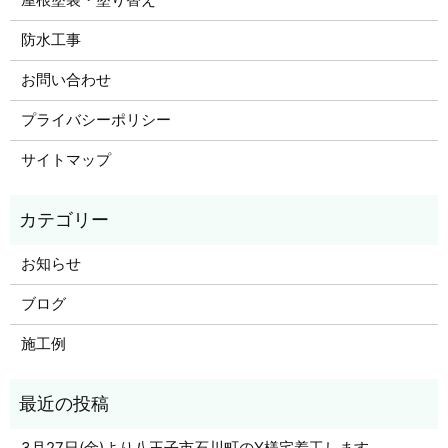
防水工事
お問い合わせ
プライバシーポリシー
サイトマップ
お知らせ
ブログ
施工例
3月27日(金)より八王子市石川町のY様宅着工します。