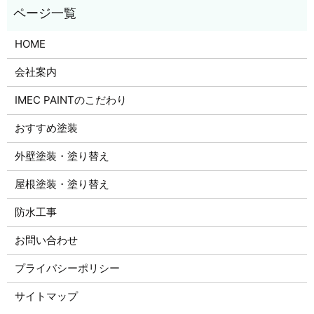
HOME
会社案内
IMEC PAINTのこだわり
おすすめ塗装
外壁塗装・塗り替え
屋根塗装・塗り替え
防水工事
お問い合わせ
プライバシーポリシー
サイトマップ