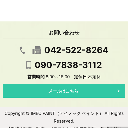
お問い合わせ
042-522-8264
090-7838-3112
営業時間
8:00～18:00
定休日
不定休
メールはこちら
Copyright © IMEC PAINT（アイメック ペイント） All Rights
Reserved.