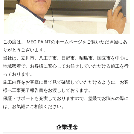
この度は、IMEC PAINTのホームページをご覧いただき誠にあ
りがとうございます。
当社は、立川市、八王子市、日野市、昭島市、国立市を中心に
地域密着で、お客様に安心してお任せしていただける施工を行
っております。
施工内容をお客様に目で見て確認していただけるように、お客
様へ工事完了報告書をお渡ししております。
保証・サポートも充実しておりますので、塗装でお悩みの際に
は、お気軽にご相談ください。
企業理念