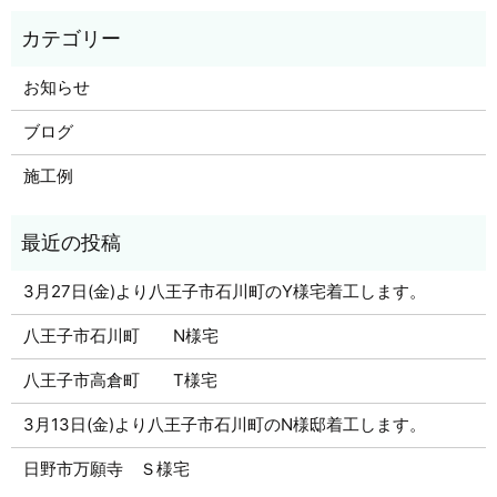
お知らせ
ブログ
施工例
3月27日(金)より八王子市石川町のY様宅着工します。
八王子市石川町 N様宅
八王子市高倉町 T様宅
3月13日(金)より八王子市石川町のN様邸着工します。
日野市万願寺 Ｓ様宅