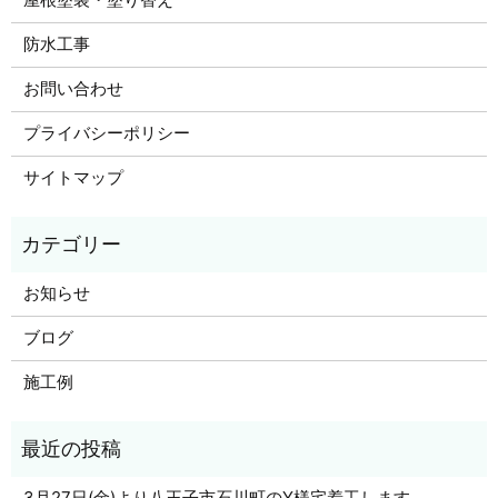
防水工事
お問い合わせ
プライバシーポリシー
サイトマップ
お知らせ
ブログ
施工例
3月27日(金)より八王子市石川町のY様宅着工します。