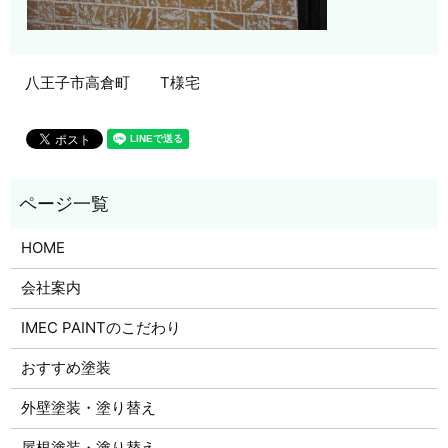
八王子市高倉町 T様宅
HOME
会社案内
IMEC PAINTのこだわり
おすすめ塗装
外壁塗装・塗り替え
屋根塗装・塗り替え