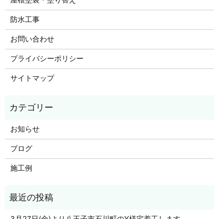
防水工事
お問い合わせ
プライバシーポリシー
サイトマップ
お知らせ
ブログ
施工例
3月27日(金)より八王子市石川町のY様宅着工します。