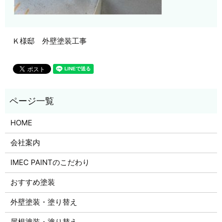
Ｋ様邸 外壁塗装工事
HOME
会社案内
IMEC PAINTのこだわり
おすすめ塗装
外壁塗装・塗り替え
屋根塗装・塗り替え