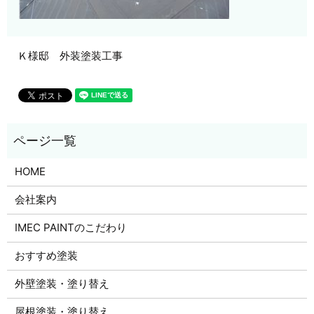
Ｋ様邸 外装塗装工事
HOME
会社案内
IMEC PAINTのこだわり
おすすめ塗装
外壁塗装・塗り替え
屋根塗装・塗り替え