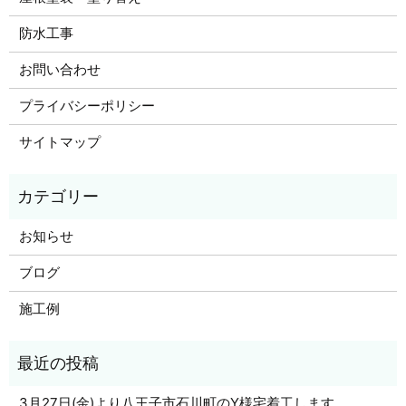
防水工事
お問い合わせ
プライバシーポリシー
サイトマップ
お知らせ
ブログ
施工例
3月27日(金)より八王子市石川町のY様宅着工します。