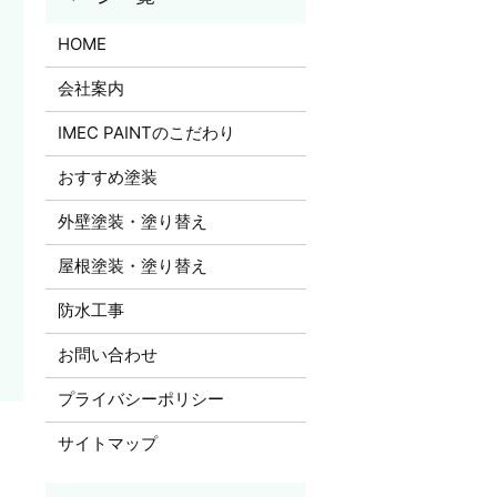
HOME
会社案内
IMEC PAINTのこだわり
おすすめ塗装
外壁塗装・塗り替え
屋根塗装・塗り替え
防水工事
お問い合わせ
プライバシーポリシー
サイトマップ