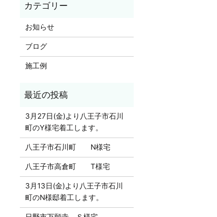
お知らせ
ブログ
施工例
3月27日(金)より八王子市石川
町のY様宅着工します。
八王子市石川町 N様宅
八王子市高倉町 T様宅
3月13日(金)より八王子市石川
町のN様邸着工します。
日野市万願寺 Ｓ様宅