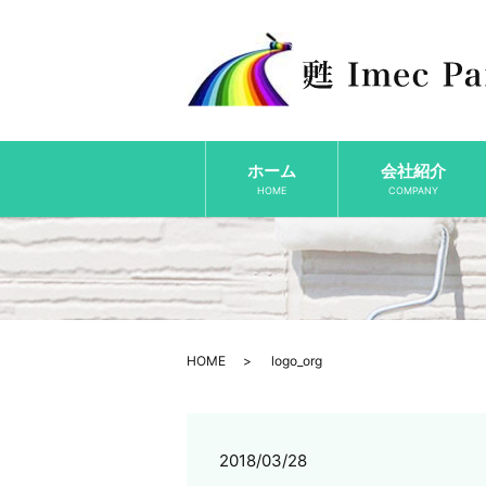
ホーム
会社紹介
HOME
COMPANY
HOME
logo_org
2018/03/28