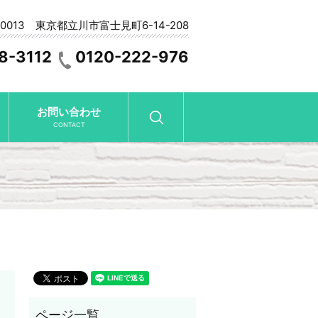
-0013 東京都立川市富士見町6-14-208
8-3112
0120-222-976
お問い合わせ
search
CONTACT