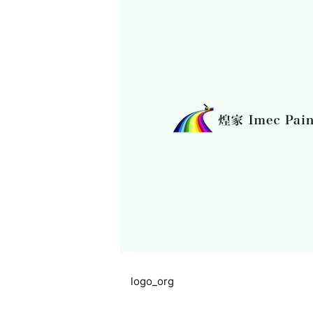
logo_org