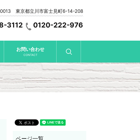
-0013 東京都立川市富士見町6-14-208
8-3112
0120-222-976
お問い合わせ
search
CONTACT