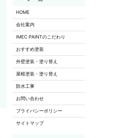
HOME
会社案内
IMEC PAINTのこだわり
おすすめ塗装
外壁塗装・塗り替え
屋根塗装・塗り替え
防水工事
お問い合わせ
プライバシーポリシー
サイトマップ