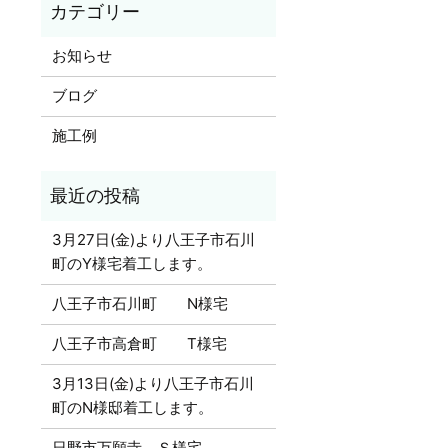
お知らせ
ブログ
施工例
3月27日(金)より八王子市石川
町のY様宅着工します。
八王子市石川町 N様宅
八王子市高倉町 T様宅
3月13日(金)より八王子市石川
町のN様邸着工します。
日野市万願寺 Ｓ様宅