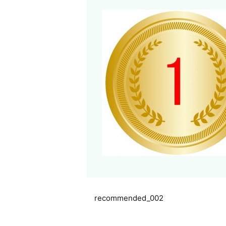
recommended_002