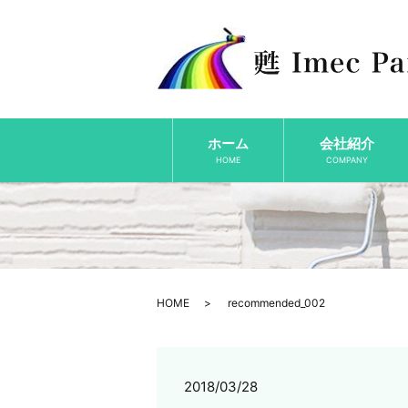
ホーム
会社紹介
HOME
COMPANY
HOME
recommended_002
2018/03/28